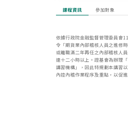
課程資訊
參加對象
依據行政院金融監督管理委員會112年
令「期貨業內部稽核人員之進修時
或離職滿二年再任之內部稽核人員
達十二小時以上。證基會為辦理「
講習機構」，因此特規劃本講習以
內控內稽作業程序及重點，以促進