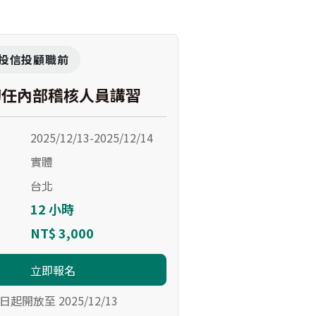
投信投顧職前
初任內部稽核人員講習
2025/12/13-2025/12/14
實體
台北
12 小時
NT$ 3,000
立即報名
日起開放至 2025/12/13