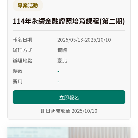
專案活動
114年永續金融證照培育課程(第二期)
報名日期
2025/05/13-2025/10/10
辦理方式
實體
辦理地點
臺北
-
時數
-
費用
立即報名
即日起開放至 2025/10/10