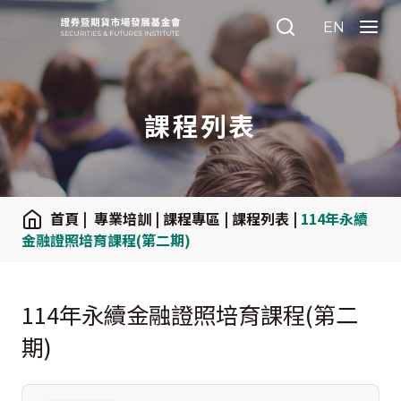
:::
EN
Search
Menu
課程列表
:::
首頁
|
專業培訓
|
課程專區
|
課程列表
|
114年永續
金融證照培育課程(第二期)
114年永續金融證照培育課程(第二
期)