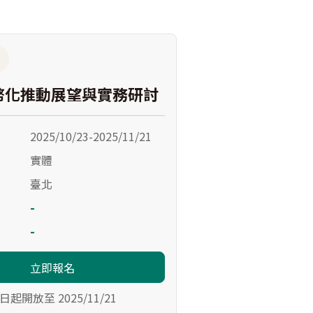
幣化推動展望與實務研討
2025/10/23-2025/11/21
實體
臺北
-
-
立即報名
日起開放至 2025/11/21