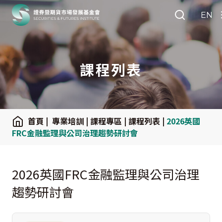
:::
EN
Search
課程列表
:::
首頁
|
專業培訓
|
課程專區
|
課程列表
|
2026英國
FRC金融監理與公司治理趨勢研討會
2026英國FRC金融監理與公司治理
趨勢研討會