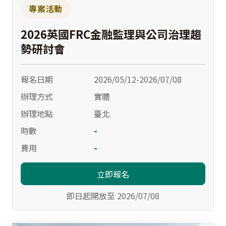
專案活動
2026英國FRC金融監理與公司治理趨
勢研討會
報名日期
2026/05/12-2026/07/08
辦理方式
實體
辦理地點
臺北
-
時數
-
費用
立即報名
即日起開放至 2026/07/08