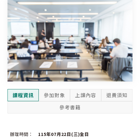
課程資訊
參加對象
上課內容
退費須知
參考書籍
辦理時間：
115年07月22日(三)全日