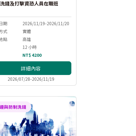
洗錢及打擊資恐人員在職班
日期
2026/11/19-2026/11/20
方式
實體
地點
高雄
12 小時
NT$ 4200
詳細內容
2026/07/28-2026/11/19
遵與防制洗錢