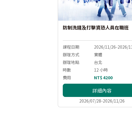
防制洗錢及打擊資恐人員在職班
課程日期
2026/11/26-2026/1
辦理方式
實體
辦理地點
台北
時數
12 小時
費用
NT$ 4200
詳細內容
2026/07/28-2026/11/26