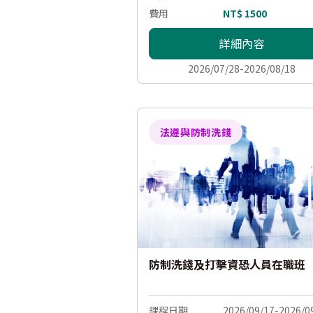
費用
NT$ 1500
詳細內容
2026/07/28-2026/08/18
法遵與防制洗錢
防制洗錢及打擊資恐人員在職班
課程日期
2026/09/17-2026/0