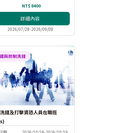
NT$ 8400
詳細內容
2026/07/28-2026/09/08
遵與防制洗錢
洗錢及打擊資恐人員在職班
s)
日期
2026/10/19-2026/10/19