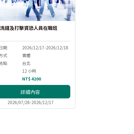
洗錢及打擊資恐人員在職班
日期
2026/12/17-2026/12/18
方式
實體
地點
台北
12 小時
NT$ 4200
詳細內容
2026/07/28-2026/12/17