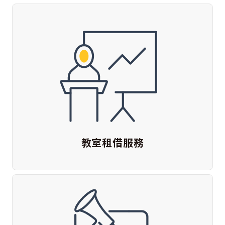
教室租借服務