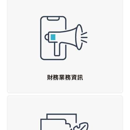
財務業務資訊