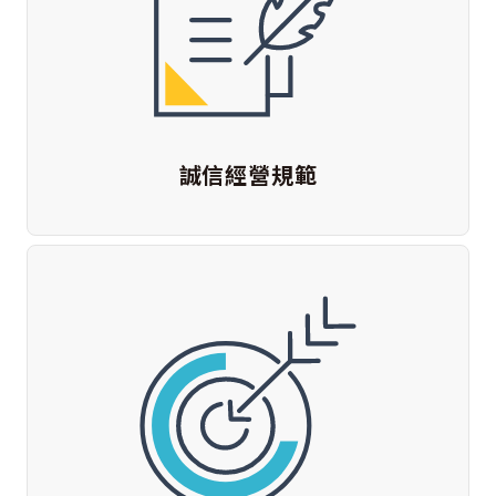
誠信經營規範