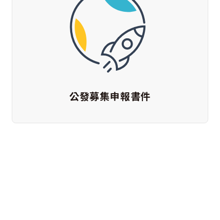
公發募集申報書件