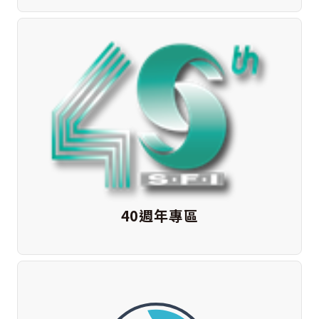
40週年專區