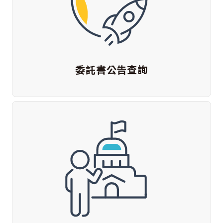
委託書公告查詢