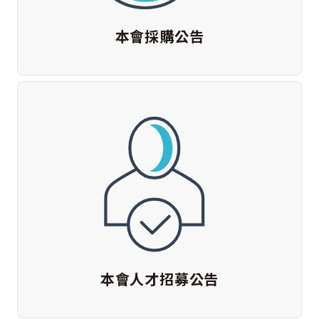
本會採購公告
本會人才招募公告