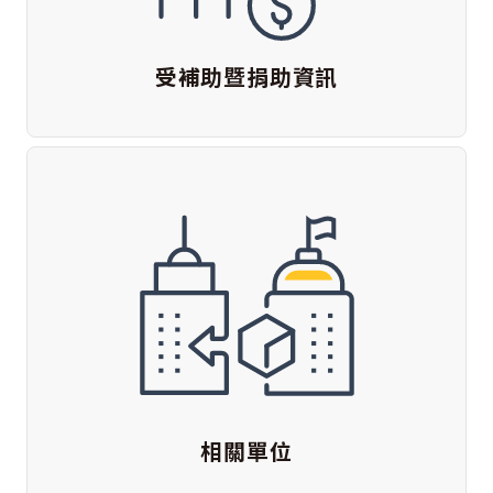
受補助暨捐助資訊
相關單位