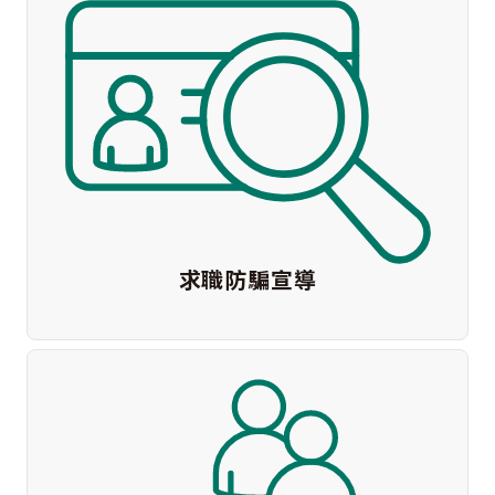
求職防騙宣導