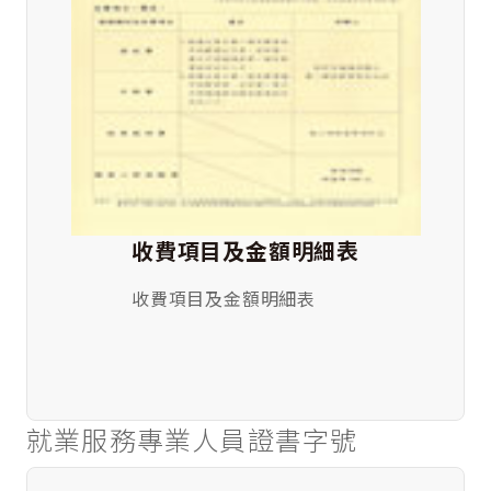
收費項目及金額明細表
收費項目及金額明細表
就業服務專業人員證書字號