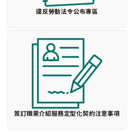
違反勞動法令公布專區
簽訂職業介紹服務定型化契約注意事項