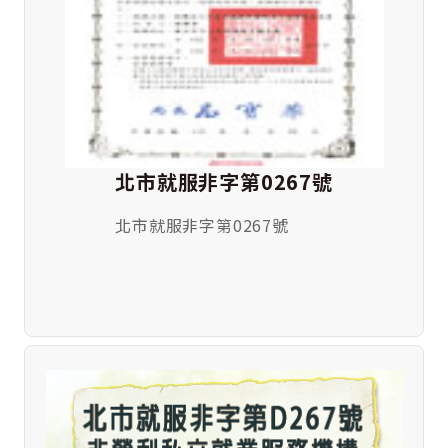
北市就服非字第0267號
北市就服非字第0267號