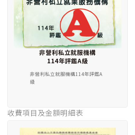
非營利私立就服機構
114年評鑑A級
非營利私立就服機構114年評鑑A
級
收費項目及金額明細表