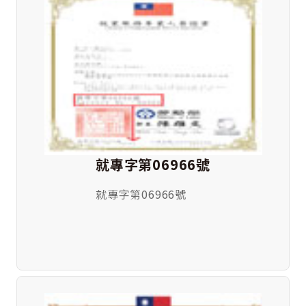
就專字第06966號
就專字第06966號