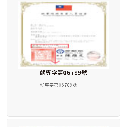
就專字第06789號
就專字第06789號