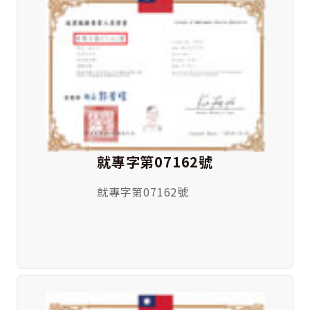
就專字第07162號
就專字第07162號