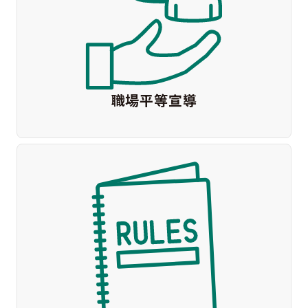
職場平等宣導