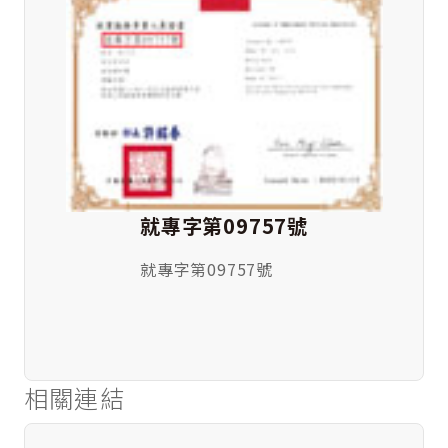
就專字第09757號
就專字第09757號
相關連結