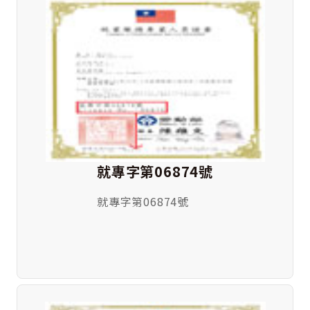
就專字第06874號
就專字第06874號