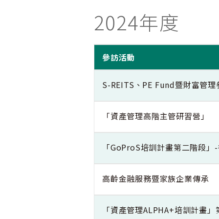
2024年度
參訪活動
S-REITS、PE Fund暨財富管
「資產管理高階主管研習營」
「GoProS培訓計畫第二階段
高齡金融服務暨家族企業傳承
「資產管理ALPHA+培訓計畫」