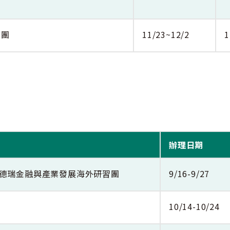
訪團
11/23~12/2
1
辦理日期
」-德瑞金融與產業發展海外研習團
9/16-9/27
10/14-10/24