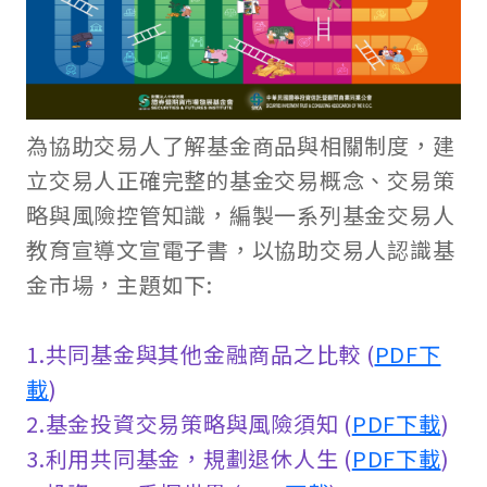
為協助交易人了解基金商品與相關制度，建
立交易人正確完整的基金交易概念、交易策
略與風險控管知識，編製一系列基金交易人
教育宣導文宣電子書，以協助交易人認識基
金市場，主題如下:
1.共同基金與其他金融商品之比較 (
PDF下
載
)
2.基金投資交易策略與風險須知
(
PDF下載
)
3.利用共同基金，規劃退休人生
(
PDF下載
)