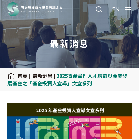
:::
EN
Search
Menu
最新消息
:::
首頁
|
最新消息
|
2025資產管理人才培育與產業發
展基金之「基金投資人宣導」文宣系列