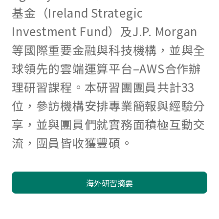
基金（Ireland Strategic
Investment Fund）及J.P. Morgan
等國際重要金融與科技機構，並與全
球領先的雲端運算平台–AWS合作辦
理研習課程。本研習團團員共計33
位，參訪機構安排專業簡報與經驗分
享，並與團員們就實務面積極互動交
流，團員皆收獲豐碩。
海外研習摘要