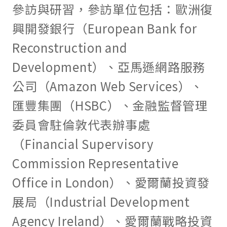
參訪與研習，參訪單位包括：歐洲復
興開發銀行（European Bank for
Reconstruction and
Development）、亞馬遜網路服務
公司（Amazon Web Services）、
匯豐集團（HSBC）、金融監督管理
委員會駐倫敦代表辦事處
（Financial Supervisory
Commission Representative
Office in London）、愛爾蘭投資發
展局（Industrial Development
Agency Ireland）、愛爾蘭戰略投資