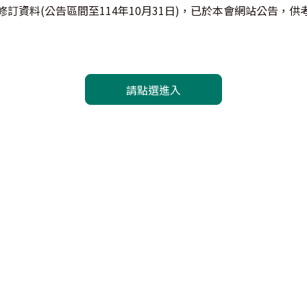
修訂資料(公告區間至114年10月31日)，已於本會網站公告，
請點選進入