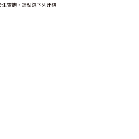
供考生查詢，請點選下列連結