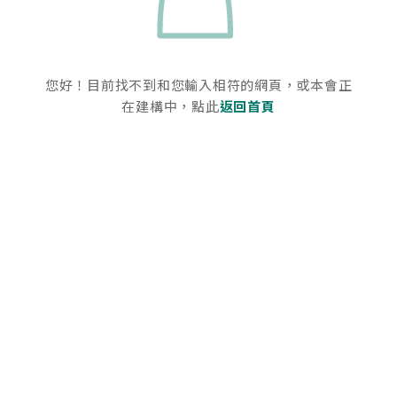
您好！目前找不到和您輸入相符的網頁，或本會正
在建構中，點此
返回首頁