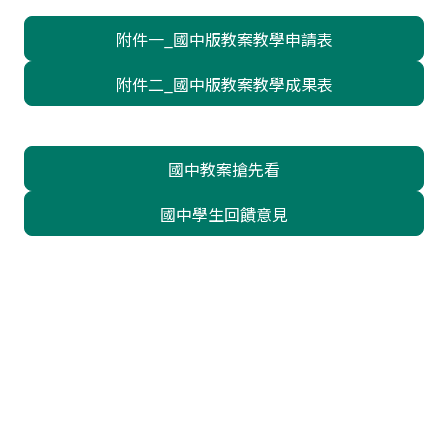
附件一_國中版教案教學申請表
附件二_國中版教案教學成果表
國中教案搶先看
國中學生回饋意見