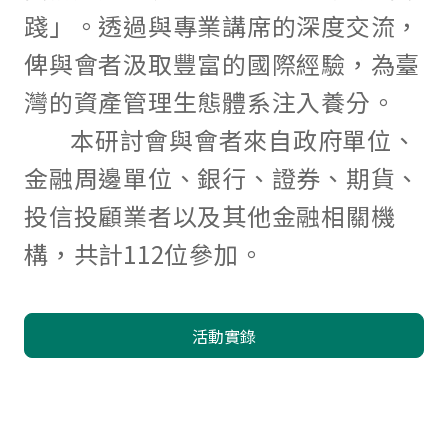
踐」。透過與專業講席的深度交流，
俾與會者汲取豐富的國際經驗，為臺
灣的資產管理生態體系注入養分。
本研討會與會者來自政府單位、
金融周邊單位、銀行、證券、期貨、
投信投顧業者以及其他金融相關機
構，共計112位參加。
活動實錄