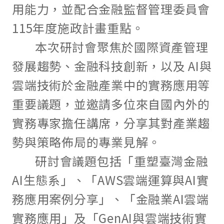
用能力，並配合金融監督管理委員會
115年度施政計畫重點。
本次研討會聚焦於國際資產管理
發展趨勢、金融科技創新，以及 AI與
雲端技術於金融產業中的實務應用等
重要議題，並邀請多位來自國內外的
實務專家擔任講席，分享其對產業趨
勢與策略佈局的專業見解。
研討會議題包括「重塑臺灣金融
AI生態系」、「AWS雲端運算與AI實
務應用案例分享」、「金融業AI雲端
實務應用」及「GenAI與雲端技術實