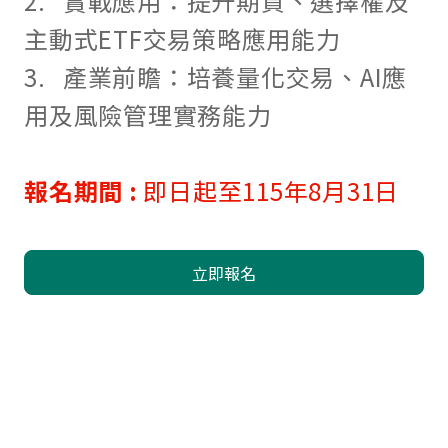
2. 實戰應用：提升期貨、選擇權及
主動式ETF交易策略應用能力
3. 產業前瞻：培養量化交易、AI應
用及風險管理實務能力
報名期間
:
即日起至115年8月31日
立即報名