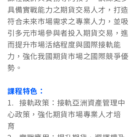
具備實戰能力之期貨交易人才，打造
符合未來市場需求之專業人力，並吸
引多元市場參與者投入期貨交易，進
而提升市場活絡程度與國際接軌能
力，強化我國期貨市場之國際競爭優
勢。
課程特色
：
1. 接軌政策：接軌亞洲資產管理中
心政策，強化期貨市場專業人才培
育