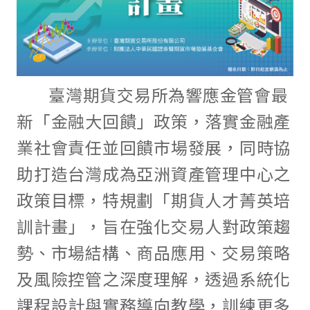
臺灣期貨交易所為響應金管會最
新「金融大回饋」政策，落實金融產
業社會責任並回饋市場發展，同時協
助打造台灣成為亞洲資產管理中心之
政策目標，特規劃「期貨人才菁英培
訓計畫」，旨在強化交易人對政策趨
勢、市場結構、商品應用、交易策略
及風險控管之深度理解，透過系統化
課程設計與實務導向教學，訓練更多