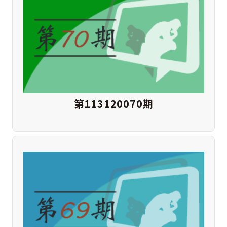
第113120070期