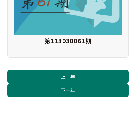
第113030061期
上一年
下一年