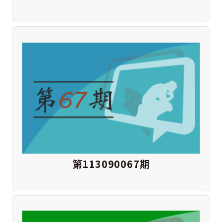
第113090067期