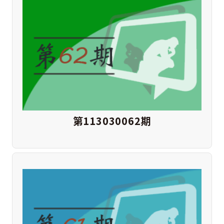
第113030062期