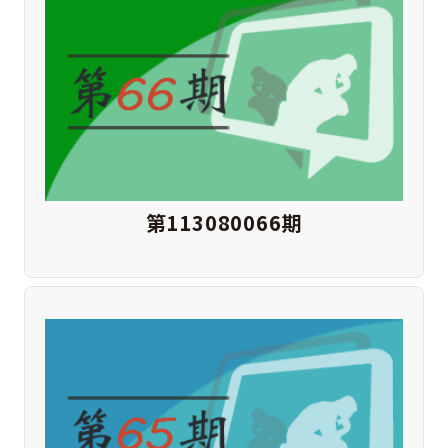
第113080066期