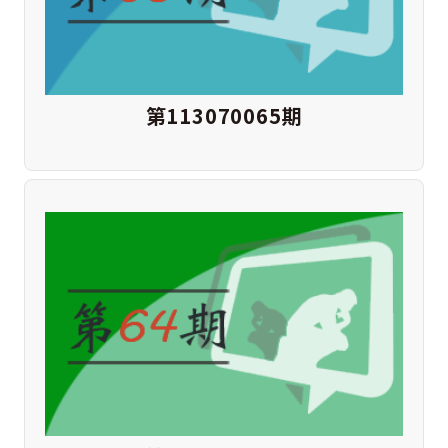
第113070065期