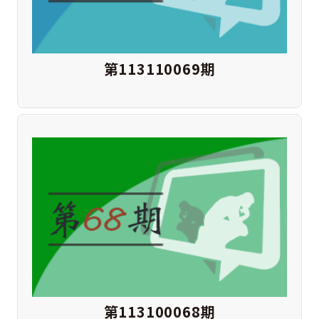
第113110069期
第113100068期