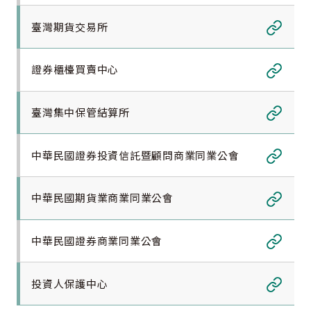
Link
臺灣期貨交易所
Link
證券櫃檯買賣中心
Link
臺灣集中保管結算所
Link
中華民國證券投資信託暨顧問商業同業公會
Link
中華民國期貨業商業同業公會
Link
中華民國證券商業同業公會
Link
投資人保護中心